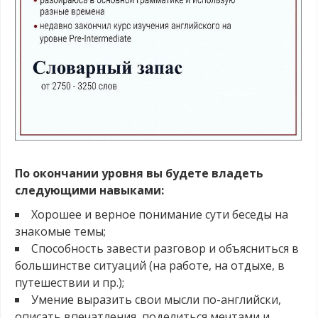
.
По окончании уровня вы будете владеть
следующими навыками:
Хорошее и верное понимание сути беседы на
знакомые темы;
Способность завести разговор и объясниться в
большинстве ситуаций (на работе, на отдыхе, в
путешествии и пр.);
Умение выразить свои мысли по-английски,
описать впечатления, поделиться мечтами и