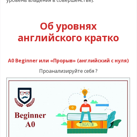
.
Об уровнях
английского кратко
.
А0 Beginner или «Прорыв» (английский с нуля)
Проанализируйте себя ?