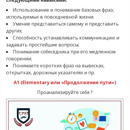
Использование и понимание базовых фраз,
используемых в повседневной жизни;
Умение представиться самому и представить
других;
Способность устанавливать коммуникацию и
задавать простейшие вопросы;
Понимание собеседника при его медленном
говорении;
Понимаете коротких фраз на вывесках,
открытках, дорожных указателях и пр.
А1 (Elementary или «Продолжение пути»)
Проанализируйте себя ?