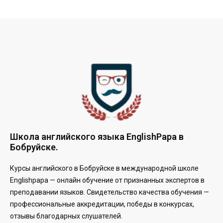
Школа английского языка EnglishPapa в
Бобруйске.
Курсы английского в Бобруйске в международной школе
Englishpapa —
онлайн обучение от признанных экспертов в
преподавании языков. Свидетельство качества обучения —
профессиональные аккредитации, победы в конкурсах,
отзывы благодарных слушателей.