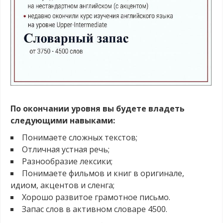
.
По окончании уровня вы будете владеть
следующими навыками:
Понимаете сложных текстов;
Отличная устная речь;
Разнообразие лексики;
Понимаете фильмов и книг в оригинале,
идиом, акцентов и сленга;
Хорошо развитое грамотное письмо.
Запас слов в активном словаре 4500.