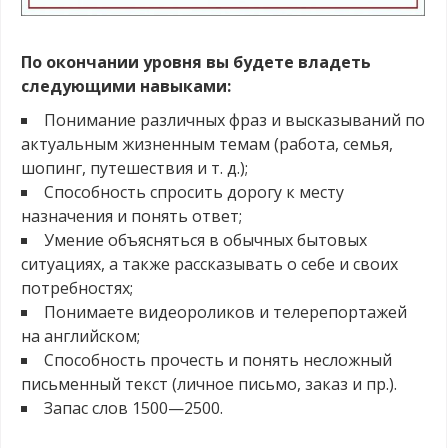
.
По окончании уровня вы будете владеть
следующими навыками:
Понимание различных фраз и высказываний по
актуальным жизненным темам (работа, семья,
шопинг, путешествия и т. д.);
Способность спросить дорогу к месту
назначения и понять ответ;
Умение объясняться в обычных бытовых
ситуациях, а также рассказывать о себе и своих
потребностях;
Понимаете видеороликов и телерепортажей
на английском;
Способность прочесть и понять несложный
письменный текст (личное письмо, заказ и пр.).
Запас слов 1500—2500.