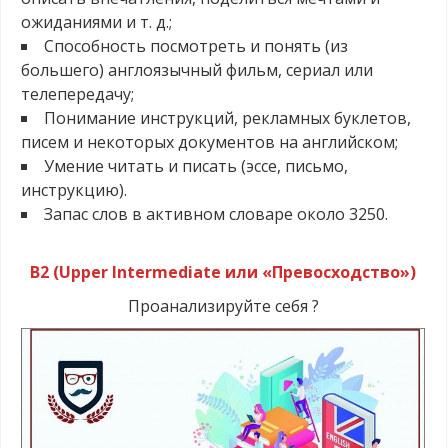
ожиданиями и т. д.;
Способность посмотреть и понять (из
большего) англоязычный фильм, сериал или
телепередачу;
Понимание инструкций, рекламных буклетов,
писем и некоторых документов на английском;
Умение читать и писать (эссе, письмо,
инструкцию).
Запас слов в активном словаре около 3250.
B2 (Upper Intermediate или «Превосходство»)
Проанализируйте себя ?