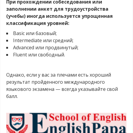
При прохождении собеседования или
заполнении анкет для трудоустройства
(учебы) иногда используется упрощенная
классификация уровней:
Basic или базовый;
Intermediate или средний;
Advanced или продвинутый;
Fluent или свободный.
.
Однако, если у вас за плечами есть хороший
результат пройденного международного
языкового экзамена — всегда указывайте свой
балл.
.