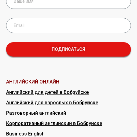
ПОДПИСАТЬСЯ
АНГЛИЙСКИЙ ОНЛАЙН
Английский для детей в Бобруйске
Английский для взрослых в Бобруйске
Разговорный английский
Корпоративный английский в Бобруйске
Business English