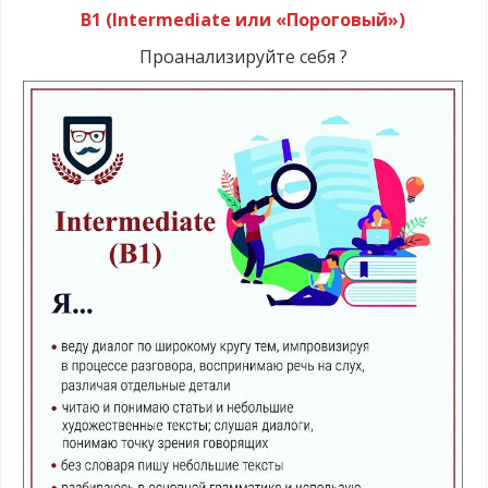
B1 (Intermediate или «Пороговый»)
Проанализируйте себя ?