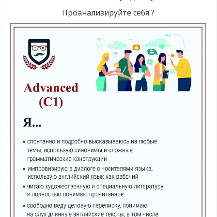
Проанализируйте себя ?