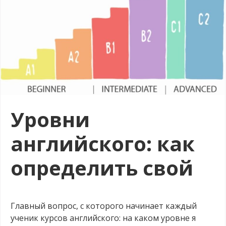
Уровни
английского: как
определить свой
.
Главный вопрос, с которого начинает каждый
ученик курсов английского: на каком уровне я