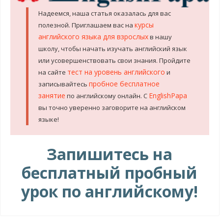
Надеемся, наша статья оказалась для вас
курсы
полезной. Приглашаем вас на
английского языка для взрослых
в нашу
школу, чтобы начать изучать английский язык
или усовершенствовать свои знания. Пройдите
тест на уровень английского
на сайте
и
пробное бесплатное
записывайтесь
занятие
EnglishPapa
по английскому онлайн. С
вы точно уверенно заговорите на английском
языке!
Запишитесь на
бесплатный пробный
урок по английскому!