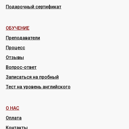
Подарочный сертификат
ОБУЧЕНИЕ
Преподаватели
Процесс
Отзывы
Вопрос-ответ
Записаться на пробный
Тест на уровень английского
О НАС
Оплата
Контакты