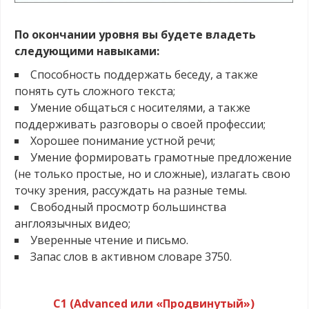
.
По окончании уровня вы будете владеть
следующими навыками:
Способность поддержать беседу, а также
понять суть сложного текста;
Умение общаться с носителями, а также
поддерживать разговоры о своей профессии;
Хорошее понимание устной речи;
Умение формировать грамотные предложение
(не только простые, но и сложные), излагать свою
точку зрения, рассуждать на разные темы.
Свободный просмотр большинства
англоязычных видео;
Уверенные чтение и письмо.
Запас слов в активном словаре 3750.
.
C1 (Advanced или «Продвинутый»)