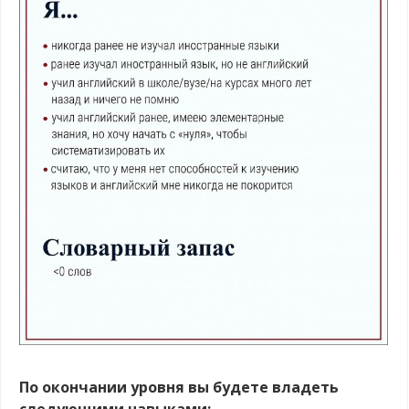
.
По окончании уровня вы будете владеть
следующими навыками: