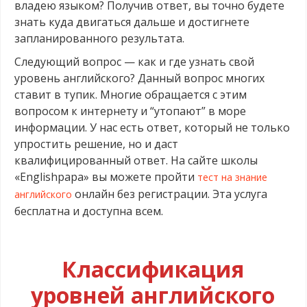
владею языком? Получив ответ, вы точно будете
знать куда двигаться дальше и достигнете
запланированного результата.
Следующий вопрос — как и где узнать свой
уровень английского? Данный вопрос многих
ставит в тупик. Многие обращается с этим
вопросом к интернету и “утопают” в море
информации. У нас есть ответ, который не только
упростить решение, но и даст
квалифицированный ответ. На сайте школы
«Englishpapa» вы можете пройти
тест на знание
онлайн без регистрации. Эта услуга
английского
бесплатна и доступна всем.
.
Классификация
уровней английского