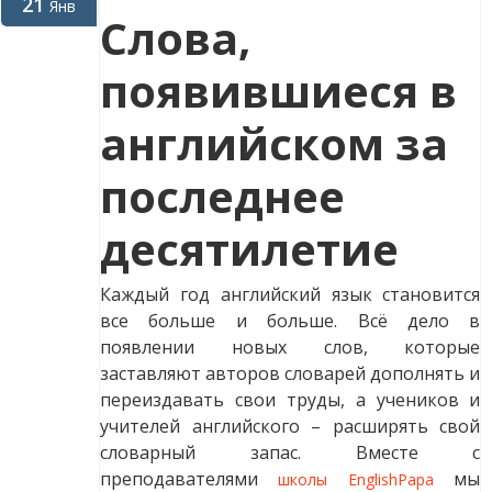
21
Янв
Слова,
появившиеся в
английском за
последнее
десятилетие
Каждый год английский язык становится
все больше и больше. Всё дело в
появлении новых слов, которые
заставляют авторов словарей дополнять и
переиздавать свои труды, а учеников и
учителей английского – расширять свой
словарный запас. Вместе с
преподавателями
мы
школы EnglishPapa