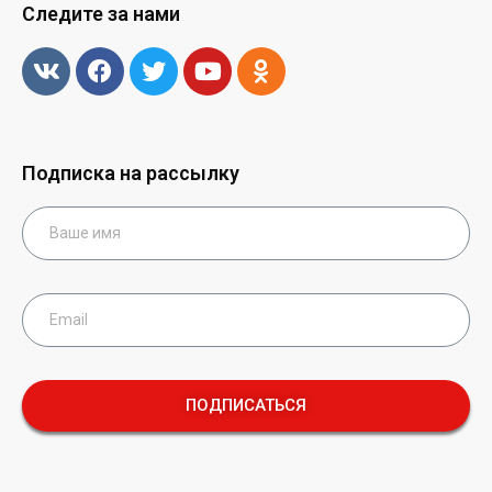
Следите за нами
Подписка на рассылку
ПОДПИСАТЬСЯ