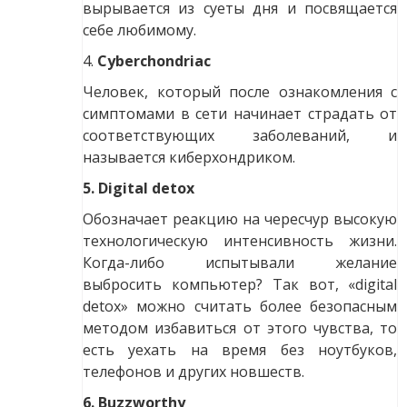
вырывается из суеты дня и посвящается
себе любимому.
4.
Cyberchondriac
Человек, который после ознакомления с
симптомами в сети начинает страдать от
соответствующих заболеваний, и
называется киберхондриком.
5. Digital detox
Обозначает реакцию на чересчур высокую
технологическую интенсивность жизни.
Когда-либо испытывали желание
выбросить компьютер? Так вот, «digital
detox» можно считать более безопасным
методом избавиться от этого чувства, то
есть уехать на время без ноутбуков,
телефонов и других новшеств.
6. Buzzworthy