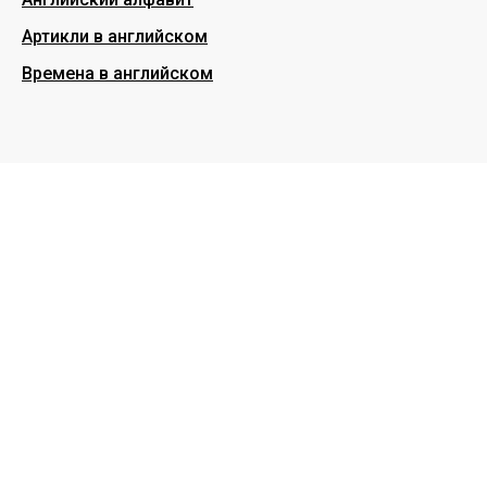
Артикли в английском
Времена в английском