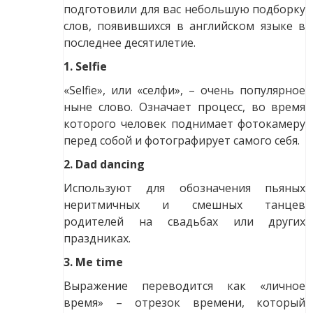
подготовили для вас небольшую подборку
слов, появившихся в английском языке в
последнее десятилетие.
1. Selfie
«Selfie», или «селфи», – очень популярное
ныне слово. Означает процесс, во время
которого человек поднимает фотокамеру
перед собой и фотографирует самого себя.
2. Dad dancing
Используют для обозначения пьяных
неритмичных и смешных танцев
родителей на свадьбах или других
праздниках.
3. Me time
Выражение переводится как «личное
время» – отрезок времени, который