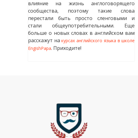
влияние на жизнь англоговорящего
сообщества, поэтому такие слова
перестали быть просто сленговыми и
стали общеупотребительными. Еще
больше о новых словах в английском вам
расскажут на
курсах английского языка в школе
. Приходите!
EngishPapa