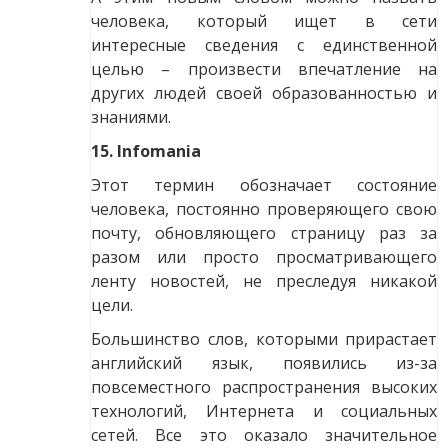
человека, который ищет в сети
интересные сведения с единственной
целью – произвести впечатление на
других людей своей образованностью и
знаниями.
15. Infomania
Этот термин обозначает состояние
человека, постоянно проверяющего свою
почту, обновляющего страницу раз за
разом или просто просматривающего
ленту новостей, не преследуя никакой
цели.
Большинство слов, которыми прирастает
английский язык, появились из-за
повсеместного распространения высоких
технологий, Интернета и социальных
сетей. Все это оказало значительное