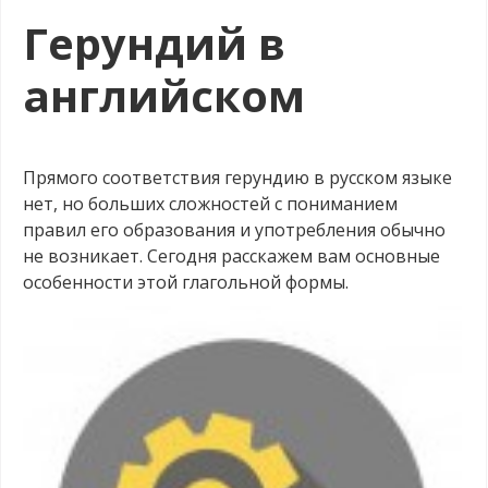
Герундий в
английском
.
Прямого соответствия герундию в русском языке
нет, но больших сложностей с пониманием
правил его образования и употребления обычно
не возникает. Сегодня расскажем вам основные
особенности этой глагольной формы.