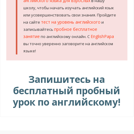
английского языка для взрослых
в нашу
школу, чтобы начать изучать английский язык
или усовершенствовать свои знания. Пройдите
тест на уровень английского
на сайте
и
пробное бесплатное
записывайтесь
занятие
EnglishPapa
по английскому онлайн. С
вы точно уверенно заговорите на английском
языке!
.
Запишитесь на
бесплатный пробный
урок по английскому!