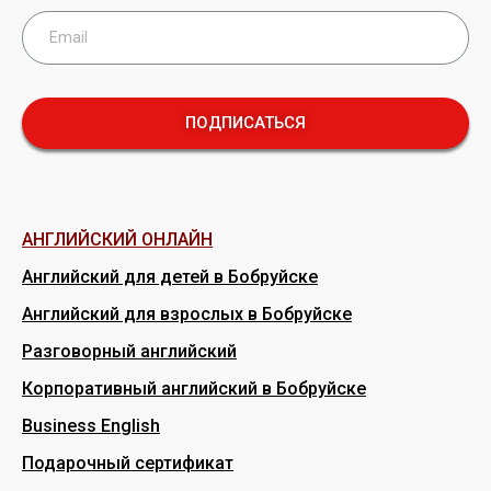
ПОДПИСАТЬСЯ
АНГЛИЙСКИЙ ОНЛАЙН
Английский для детей в Бобруйске
Английский для взрослых в Бобруйске
Разговорный английский
Корпоративный английский в Бобруйске
Business English
Подарочный сертификат