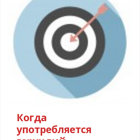
Когда
употребляется