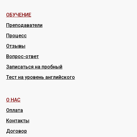
ОБУЧЕНИЕ
Преподаватели
Процесс
Отзывы
Вопрос-ответ
Записаться на пробный
Тест на уровень английского
О НАС
Оплата
Контакты
Договор