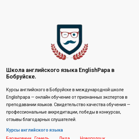
Школа английского языка EnglishPapa в
Бобруйске.
Курсы английского в Бобруйске в международной школе
Englishpapa —
онлайн обучение от признанных экспертов в
преподавании языков. Свидетельство качества обучения —
профессиональные аккредитации, победы в конкурсах,
отзывы благодарных слушателей.
Курсы английского языка
Барановичи
Гомель
Лида
Новополоцк