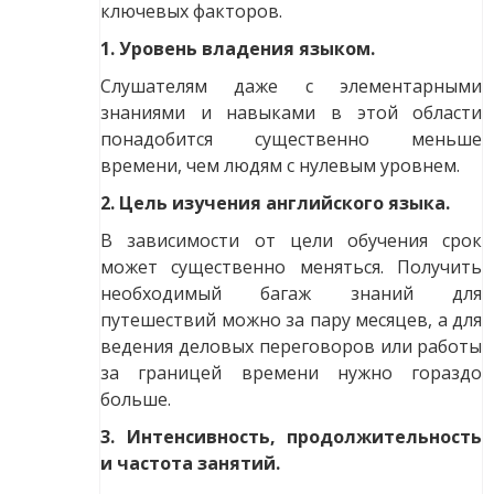
ключевых факторов.
1. Уровень владения языком.
Слушателям даже с элементарными
знаниями и навыками в этой области
понадобится существенно меньше
времени, чем людям с нулевым уровнем.
2. Цель изучения английского языка.
В зависимости от цели обучения срок
может существенно меняться. Получить
необходимый багаж знаний для
путешествий можно за пару месяцев, а для
ведения деловых переговоров или работы
за границей времени нужно гораздо
больше.
3. Интенсивность, продолжительность
и частота занятий.