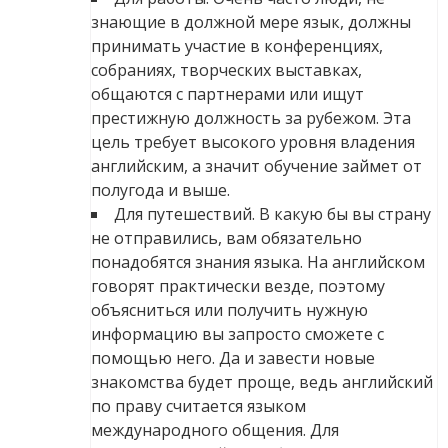
знающие в должной мере язык, должны
принимать участие в конференциях,
собраниях, творческих выставках,
общаются с партнерами или ищут
престижную должность за рубежом. Эта
цель требует высокого уровня владения
английским, а значит обучение займет от
полугода и выше.
Для путешествий. В какую бы вы страну
не отправились, вам обязательно
понадобятся знания языка. На английском
говорят практически везде, поэтому
объясниться или получить нужную
информацию вы запросто сможете с
помощью него. Да и завести новые
знакомства будет проще, ведь английский
по праву считается языком
международного общения. Для