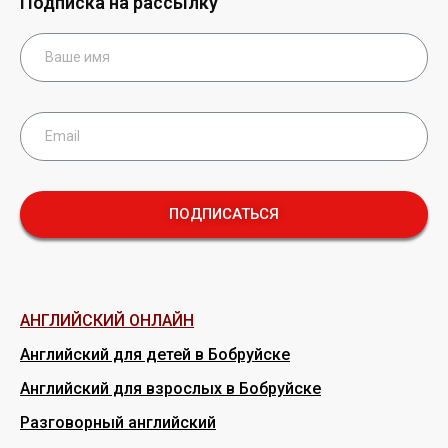
Подписка на рассылку
ПОДПИСАТЬСЯ
АНГЛИЙСКИЙ ОНЛАЙН
Английский для детей в Бобруйске
Английский для взрослых в Бобруйске
Разговорный английский