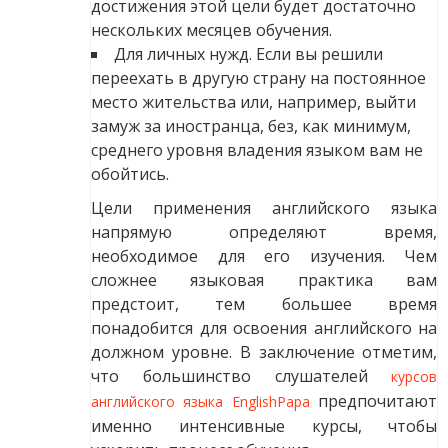
достижения этой цели будет достаточно
нескольких месяцев обучения.
Для личных нужд. Если вы решили
переехать в другую страну на постоянное
место жительства или, например, выйти
замуж за иностранца, без, как минимум,
среднего уровня владения языком вам не
обойтись.
Цели применения английского языка
напрямую определяют время,
необходимое для его изучения. Чем
сложнее языковая практика вам
предстоит, тем большее время
понадобится для освоения английского на
должном уровне. В заключение отметим,
что большинство слушателей
курсов
предпочитают
английского языка EnglishPapa
именно интенсивные курсы, чтобы