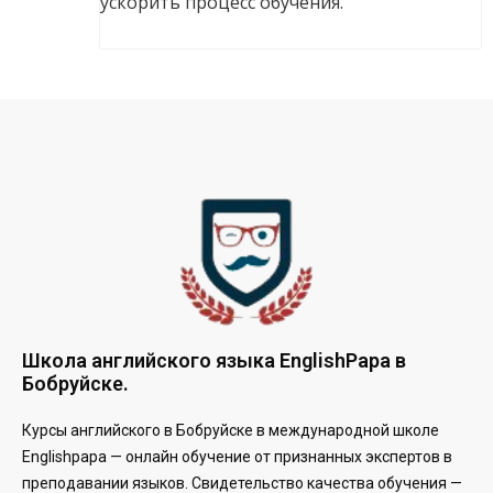
ускорить процесс обучения.
Школа английского языка EnglishPapa в
Бобруйске.
Курсы английского в Бобруйске в международной школе
Englishpapa —
онлайн обучение от признанных экспертов в
преподавании языков. Свидетельство качества обучения —