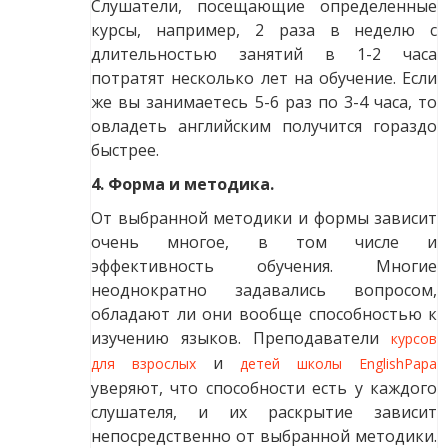
Слушатели, посещающие определенные
курсы, например, 2 раза в неделю с
длительностью занятий в 1-2 часа
потратят несколько лет на обучение. Если
же вы занимаетесь 5-6 раз по 3-4 часа, то
овладеть английским получится гораздо
быстрее.
4. Форма и методика.
От выбранной методики и формы зависит
очень многое, в том числе и
эффективность обучения. Многие
неоднократно задавались вопросом,
обладают ли они вообще способностью к
изучению языков. Преподаватели
курсов
и
для взрослых
детей школы EnglishPapa
уверяют, что способности есть у каждого
слушателя, и их раскрытие зависит
непосредственно от выбранной методики.