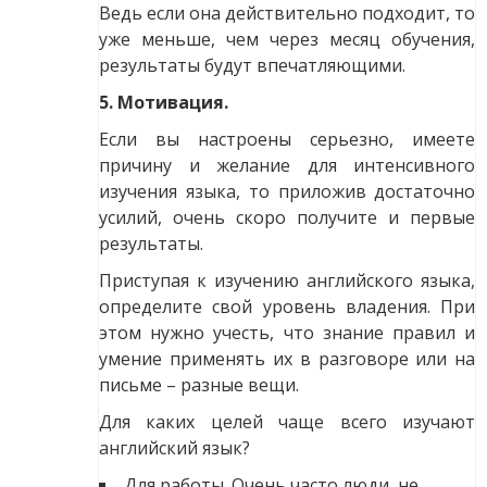
Ведь если она действительно подходит, то
уже меньше, чем через месяц обучения,
результаты будут впечатляющими.
5. Мотивация.
Если вы настроены серьезно, имеете
причину и желание для интенсивного
изучения языка, то приложив достаточно
усилий, очень скоро получите и первые
результаты.
Приступая к изучению английского языка,
определите свой уровень владения. При
этом нужно учесть, что знание правил и
умение применять их в разговоре или на
письме – разные вещи.
Для каких целей чаще всего изучают
английский язык?
Для работы. Очень часто люди, не