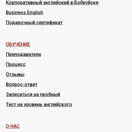
Корпоративный английский в Бобруйске
Business English
Подарочный сертификат
ОБУЧЕНИЕ
Преподаватели
Процесс
Отзывы
Вопрос-ответ
Записаться на пробный
Тест на уровень английского
О НАС