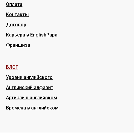
Оплата
Контакты
Договор
Карьера в EnglishPapa
Франшиза
БЛОГ
Уровни английского
Английский алфавит
Артикли в английском
Времена в английском