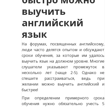
выучить
английский
язык
На форумах, посвященных английскому,
люди часто делятся опытом и обсуждают
сроки обучения, за которые им удалось
выучить язык на должном уровне. Многие
слушатели указывают промежуток в
несколько лет (чаще 2-5). Однако не
спешите расстраиваться, ведь при
желании можно выучить английский и
быстрее!
При определении примерного срока
обучения нужно обязательно учесть 5