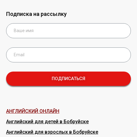
Подписка на рассылку
ПОДПИСАТЬСЯ
АНГЛИЙСКИЙ ОНЛАЙН
Английский для детей в Бобруйске
Английский для взрослых в Бобруйске