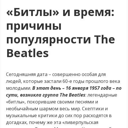
«Битлы» и время:
причины
популярности The
Beatles
Сегодняшняя дата – совершенно особая для
людей, которые застали 60-е годы прошлого века
молодыми.
В этот день – 16 января 1957 года – по
сути, возникла группа
The
Beatles
: легендарные
«битлы», покорившие своими песнями и
необычайным шармом весь мир. Скептики и
музыкальные критики до сих пор расходятся в
догадках, почему же эта «ливерпульская