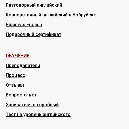
Разговорный английский
Корпоративный английский в Бобруйске
Business English
Подарочный сертификат
ОБУЧЕНИЕ
Преподаватели
Процесс
Отзывы
Вопрос-ответ
Записаться на пробный
Тест на уровень английского