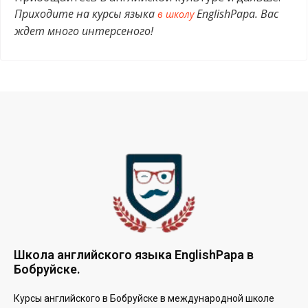
Приходите на курсы языка
EnglishPapa
. Вас
в школу
ждет много интерсеного!
Школа английского языка EnglishPapa в
Бобруйске.
Курсы английского в Бобруйске в международной школе